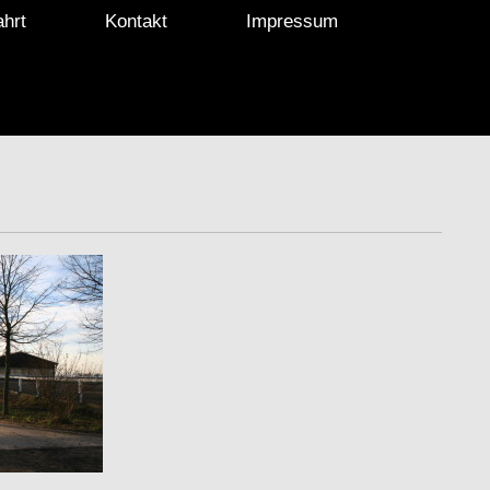
ahrt
Kontakt
Impressum