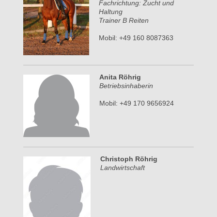
Fachrichtung: Zucht und
Haltung
Trainer B Reiten
Mobil: +49 160 8087363
Anita Röhrig
Betriebsinhaberin
Mobil: +49 170 9656924
Christoph Röhrig
Landwirtschaft