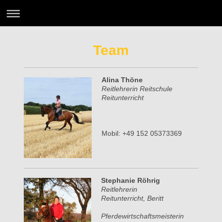
Team
Alina Thöne
Reitlehrerin Reitschule
Reitunterricht
Mobil: +49 152 05373369
Stephanie Röhrig
Reitlehrerin
Reitunterricht, Beritt
Pferdewirtschaftsmeisterin